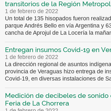
transitorios de la Región Metropol
1 de febrero de 2022
Un total de 135 hisopados fueron realizad
parque Andrés Bello en vía Argentina y 63
cancha de Aprojul de La Locería la mañan
Entregan insumos Covid-19 en Ve
1 de febrero de 2022
La dirección regional de asuntos indígena
provincia de Veraguas hizo entrega de i
Covid-19, en diversas instalaciones de Sa
Medición de decibeles de sonido 
Feria de La Chorrera
1 de febrero de 2022