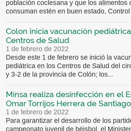
población coclesana y que los alimentos
consuman estén en buen estado, Control 
Colon inicia vacunación pediátric
Centros de Salud
1 de febrero de 2022
Desde este 1 de febrero se inició la vacu
pediátrica en los Centros de Salud del cir
y 3-2 de la provincia de Colón; los...
Minsa realiza desinfección en el E
Omar Torrijos Herrera de Santiago
1 de febrero de 2022
Para garantizar el desarrollo de los partid
campeonato juvenil de béisbol, el Ministe