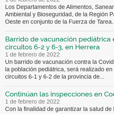
Los Departamentos de Alimentos, Sanea
Ambiental y Bioseguridad, de la Región
Oeste en conjunto de la Fuerza de Tarea..
Barrido de vacunación pediátrica 
circuitos 6-2 y 6-3, en Herrera
1 de febrero de 2022
Un barrido de vacunación contra la Covi
la población pediátrica, será realizado en
circuitos 6-1 y 6-2 de la provincia de...
Continúan las inspecciones en Co
1 de febrero de 2022
Con la finalidad de garantizar la salud de 