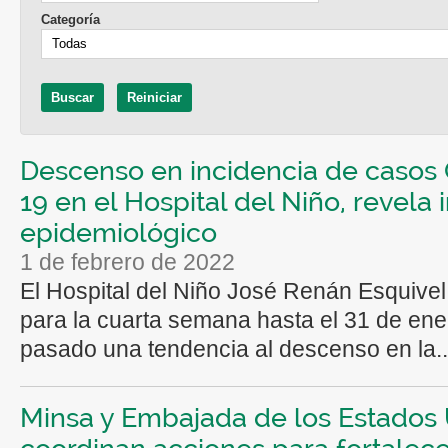
Categoría
Descenso en incidencia de casos 
19 en el Hospital del Niño, revela
epidemiológico
1 de febrero de 2022
El Hospital del Niño José Renán Esquivel
para la cuarta semana hasta el 31 de ene
pasado una tendencia al descenso en la..
Minsa y Embajada de los Estados
coordinan acciones para fortalece