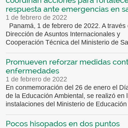
respuesta ante emergencias en s
1 de febrero de 2022
Panamá, 1 de febrero de 2022. A través 
Dirección de Asuntos Internacionales y
Cooperación Técnica del Ministerio de Sal
Promueven reforzar medidas cont
enfermedades
1 de febrero de 2022
En conmemoración del 26 de enero el Dí
de la Educación Ambiental, se realizó en 
instalaciones del Ministerio de Educación (
Pocos hisopados en dos puntos