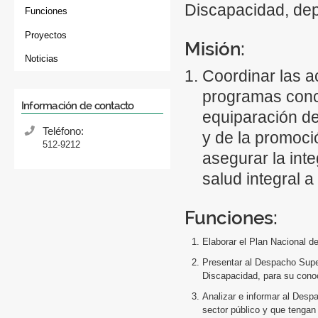
Discapacidad, de
Funciones
Proyectos
Misión:
Noticias
Coordinar las a
programas conce
Información de contacto
equiparación de
Teléfono:
y de la promoci
512-9212
asegurar la inte
salud integral 
Funciones:
Elaborar el Plan Nacional d
Presentar al Despacho Super
Discapacidad, para su cono
Analizar e informar al Desp
sector público y que tengan 