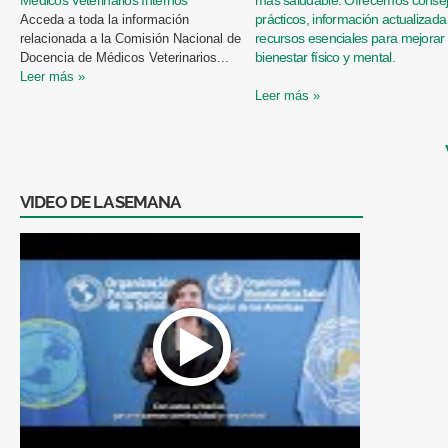
prácticos, información actualizada
Acceda a toda la información
recursos esenciales para mejorar 
relacionada a la Comisión Nacional de
bienestar físico y mental.
Docencia de Médicos Veterinarios...
Leer más »
Leer más »
VIDEO DE LA SEMANA