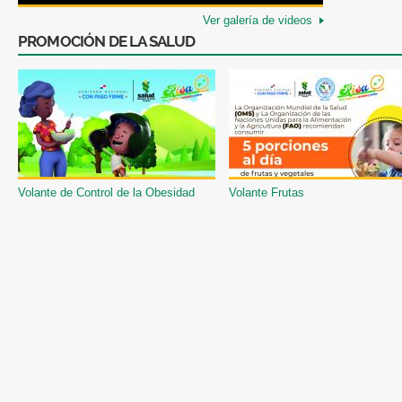
Ver galería de videos
PROMOCIÓN DE LA SALUD
Volante de Control de la Obesidad
Volante Frutas