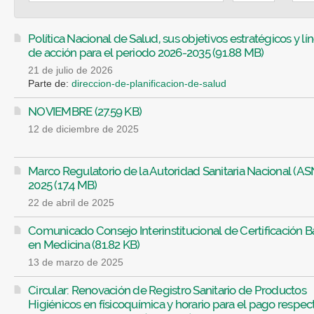
Política Nacional de Salud, sus objetivos estratégicos y lí
de acción para el periodo 2026-2035 (91.88 MB)
21 de julio de 2026
Parte de:
direccion-de-planificacion-de-salud
NOVIEMBRE (27.59 KB)
12 de diciembre de 2025
Marco Regulatorio de la Autoridad Sanitaria Nacional (AS
2025 (17.4 MB)
22 de abril de 2025
Comunicado Consejo Interinstitucional de Certificación B
en Medicina (81.82 KB)
13 de marzo de 2025
Circular: Renovación de Registro Sanitario de Productos
Higiénicos en físicoquímica y horario para el pago respec