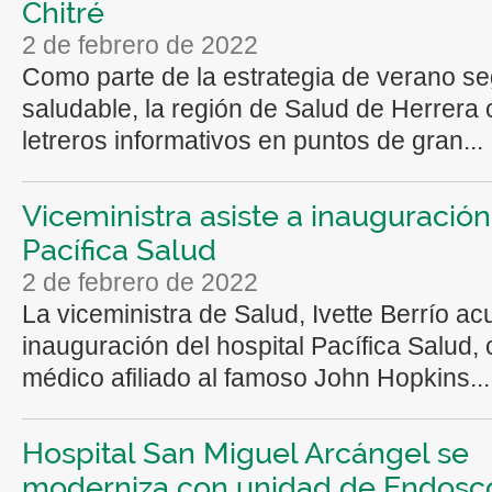
Chitré
2 de febrero de 2022
Como parte de la estrategia de verano se
saludable, la región de Salud de Herrera 
letreros informativos en puntos de gran...
Viceministra asiste a inauguració
Pacífica Salud
2 de febrero de 2022
La viceministra de Salud, Ivette Berrío acu
inauguración del hospital Pacífica Salud, 
médico afiliado al famoso John Hopkins...
Hospital San Miguel Arcángel se
moderniza con unidad de Endosc