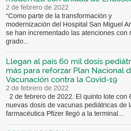
2 de febrero de 2022
“Como parte de la transformación y
modernización del Hospital San Miguel A
se han incrementado las atenciones con
grado...
Llegan al país 60 mil dosis pediát
más para reforzar Plan Nacional 
Vacunación contra la Covid-19
2 de febrero de 2022
2 de febrero de 2022. El quinto lote con 
nuevas dosis de vacunas pediátricas de l
farmacéutica Pfizer llegó a la terminal...