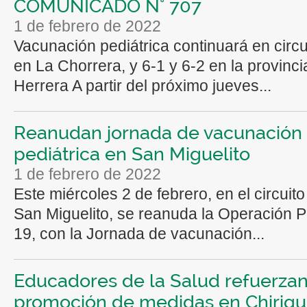
COMUNICADO N° 707
1 de febrero de 2022
Vacunación pediátrica continuará en circu
en La Chorrera, y 6-1 y 6-2 en la provinci
Herrera A partir del próximo jueves...
Reanudan jornada de vacunación
pediátrica en San Miguelito
1 de febrero de 2022
Este miércoles 2 de febrero, en el circuito
San Miguelito, se reanuda la Operación
19, con la Jornada de vacunación...
Educadores de la Salud refuerza
promoción de medidas en Chiriqu