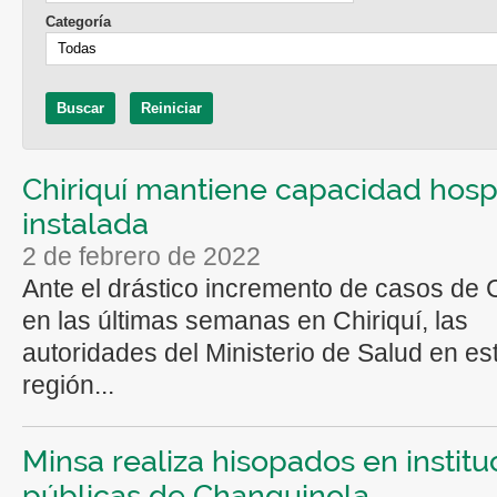
Categoría
Chiriquí mantiene capacidad hospi
instalada
2 de febrero de 2022
Ante el drástico incremento de casos de 
en las últimas semanas en Chiriquí, las
autoridades del Ministerio de Salud en es
región...
Minsa realiza hisopados en institu
públicas de Changuinola