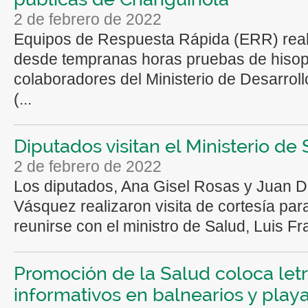
2 de febrero de 2022
Equipos de Respuesta Rápida (ERR) real
desde tempranas horas pruebas de hiso
colaboradores del Ministerio de Desarroll
(...
Diputados visitan el Ministerio de
2 de febrero de 2022
Los diputados, Ana Gisel Rosas y Juan D
Vásquez realizaron visita de cortesía par
reunirse con el ministro de Salud, Luis Fr
Promoción de la Salud coloca let
informativos en balnearios y play