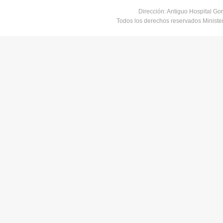
Dirección: Antiguo Hospital Go
Todos los derechos reservados Minist