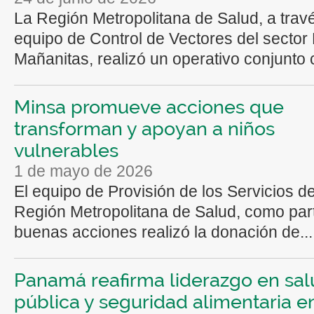
La Región Metropolitana de Salud, a trav
equipo de Control de Vectores del sector
Mañanitas, realizó un operativo conjunto c
Minsa promueve acciones que
transforman y apoyan a niños
vulnerables
1 de mayo de 2026
El equipo de Provisión de los Servicios de
Región Metropolitana de Salud, como par
buenas acciones realizó la donación de...
Panamá reafirma liderazgo en sa
pública y seguridad alimentaria en