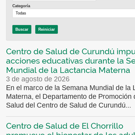
Categoría
Centro de Salud de Curundú impu
acciones educativas durante la 
Mundial de la Lactancia Materna
3 de agosto de 2026
En el marco de la Semana Mundial de la 
Materna, el Departamento de Promoción 
Salud del Centro de Salud de Curundú...
Centro de Salud de El Chorrillo
promueve el bienestar de los adu