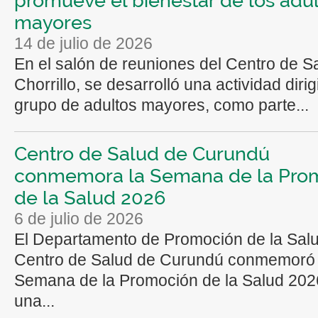
mayores
14 de julio de 2026
En el salón de reuniones del Centro de S
Chorrillo, se desarrolló una actividad dirig
grupo de adultos mayores, como parte...
Centro de Salud de Curundú
conmemora la Semana de la Pro
de la Salud 2026
6 de julio de 2026
El Departamento de Promoción de la Salu
Centro de Salud de Curundú conmemoró 
Semana de la Promoción de la Salud 202
una...