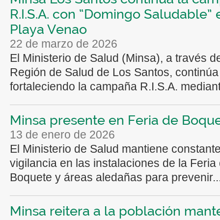
R.I.S.A. con “Domingo Saludable” 
Playa Venao
22 de marzo de 2026
El Ministerio de Salud (Minsa), a través de
Región de Salud de Los Santos, continúa
fortaleciendo la campaña R.I.S.A. mediante
Minsa presente en Feria de Boqu
13 de enero de 2026
El Ministerio de Salud mantiene constant
vigilancia en las instalaciones de la Feria
Boquete y áreas aledañas para prevenir..
Minsa reitera a la población mant