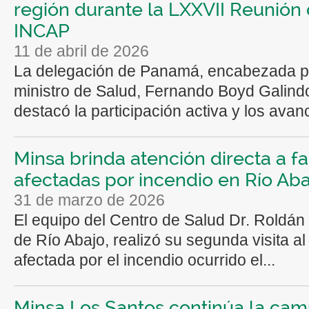
región durante la LXXVII Reunión 
INCAP
11 de abril de 2026
La delegación de Panamá, encabezada po
ministro de Salud, Fernando Boyd Galind
destacó la participación activa y los avanc
Minsa brinda atención directa a fa
afectadas por incendio en Río Aba
31 de marzo de 2026
El equipo del Centro de Salud Dr. Roldán 
de Río Abajo, realizó su segunda visita al
afectada por el incendio ocurrido el...
Minsa Los Santos continúa la ca