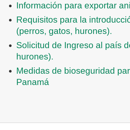
Información para exportar 
Requisitos para la introduc
(perros, gatos, hurones).
Solicitud de Ingreso al país 
hurones).
Medidas de bioseguridad para
Panamá