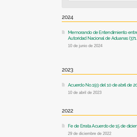
2024
Memorando de Entendimiento entre e
Autoridad Nacional de Aduanas (371
10 de junio de 2024
2023
Acuerdo No.193 del 10 de abril de 20
10 de abril de 2023
2022
Fe de Errata Acuerdo de 15 de dicie
29 de diciembre de 2022