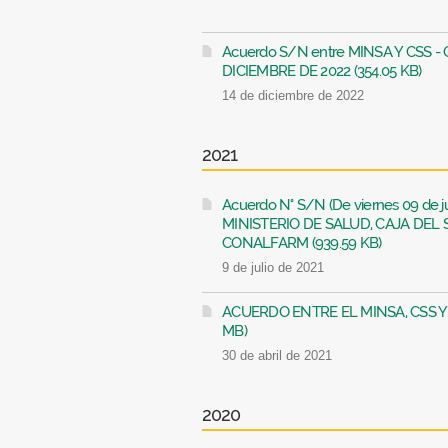
Acuerdo S/N entre MINSA Y CSS 
DICIEMBRE DE 2022 (354.05 KB)
14 de diciembre de 2022
2021
Acuerdo N° S/N (De viernes 09 de 
MINISTERIO DE SALUD, CAJA DEL 
CONALFARM (939.59 KB)
9 de julio de 2021
ACUERDO ENTRE EL MINSA, CSS Y AN
MB)
30 de abril de 2021
2020