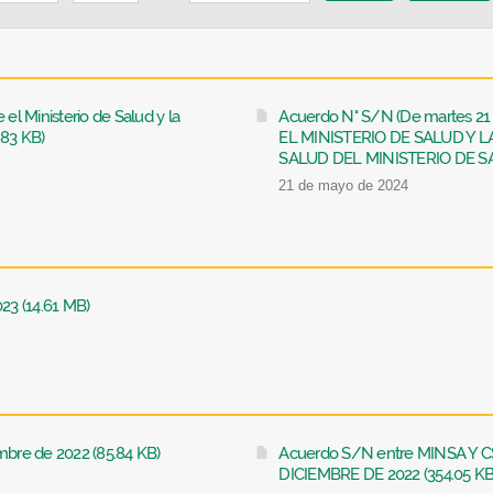
l Ministerio de Salud y la
Acuerdo N° S/N (De martes 2
.83 KB)
EL MINISTERIO DE SALUD Y 
SALUD DEL MINISTERIO DE SAL
21 de mayo de 2024
23 (14.61 MB)
mbre de 2022 (85.84 KB)
Acuerdo S/N entre MINSA Y 
DICIEMBRE DE 2022 (354.05 KB