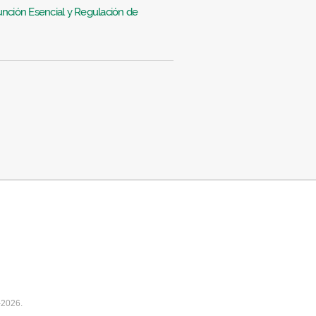
ción Esencial y Regulación de
-2026.