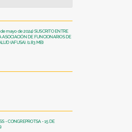
1 de mayo de 2024) SUSCRITO ENTRE
LA ASOCIACIÓN DE FUNCIONARIOS DE
UD (AFUSA). (1.83 MB)
CSS - CONGREPROTSA - 15 DE
)