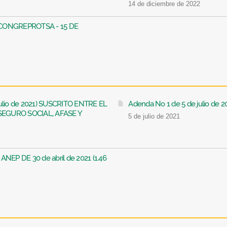
14 de diciembre de 2022
- CONGREPROTSA - 15 DE
julio de 2021) SUSCRITO ENTRE EL
Adenda No 1 de 5 de julio de 
SEGURO SOCIAL, AFASE Y
5 de julio de 2021
EP DE 30 de abril de 2021 (1.46