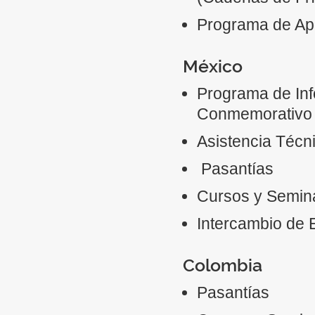
Programa de Apo
México
Programa de Inf
Conmemorativo G
Asistencia Técn
Pasantías
Cursos y Semin
Intercambio de 
Colombia
Pasantías