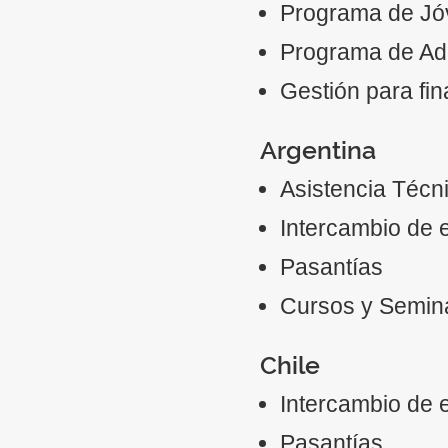
Programa de Jó
Programa de Ad
Gestión para fi
Argentina
Asistencia Técn
Intercambio de 
Pasantías
Cursos y Semin
Chile
Intercambio de 
Pasantías