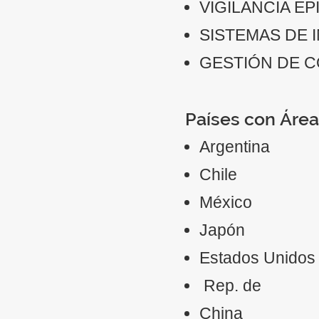
VIGILANCIA E
SISTEMAS DE 
GESTIÓN DE 
Países con Área
Argentina
Chile
México
Japón
Estados Unidos
Rep. de
China