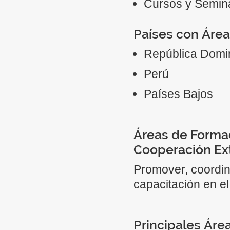
Cursos y Semin
Países con Área
República Domi
Perú
Países Bajos
Áreas de Forma
Cooperación Ex
Promover, coordin
capacitación en el
Principales Áre