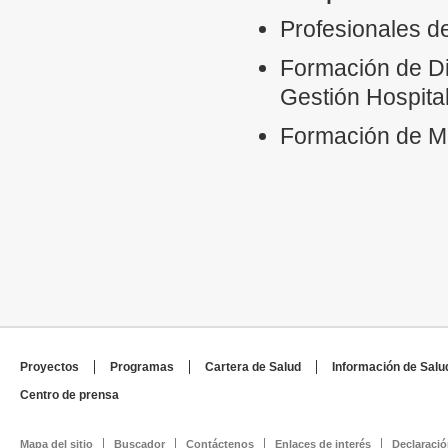
Profesionales d
Formación de Di
Gestión Hospital
Formación de Mé
Proyectos
Programas
Cartera de Salud
Información de Salu
Centro de prensa
Mapa del sitio
Buscador
Contáctenos
Enlaces de interés
Declaració