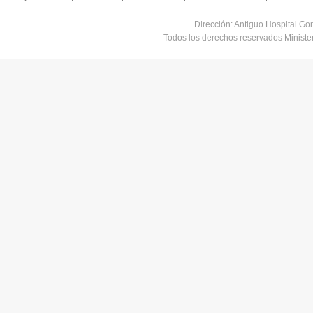
Dirección: Antiguo Hospital Go
Todos los derechos reservados Minist