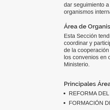
dar seguimiento a
organismos intern
Área de Organis
Esta Sección tend
coordinar y parti
de la cooperación
los convenios en 
Ministerio.
Principales Áre
REFORMA DEL
FORMACIÓN D