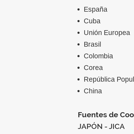
España
Cuba
Unión Europea
Brasil
Colombia
Corea
República Popul
China
Fuentes de Coo
JAPÓN - JICA