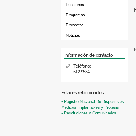
Funciones
Programas
Proyectos
Noticias
Información de contacto
Teléfono:
512-9584
Enlaces relacionados
• Registro Nacional De Dispositivos
Médicos Implantables y Prótesis
• Resoluciones y Comunicados