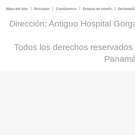
Mapa del sitio
Buscador
Contáctenos
Enlaces de interés
Declaració
Dirección: Antiguo Hospital Gorg
Todos los derechos reservados 
Panamá