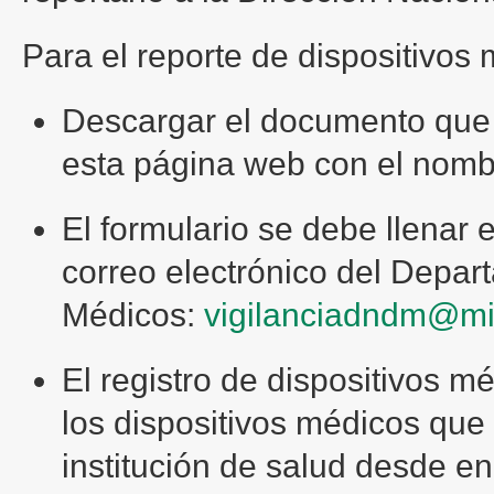
Para el reporte de dispositivos
Descargar el documento que s
esta página web con el nomb
El formulario se debe llenar 
correo electrónico del Depar
Médicos:
vigilanciadndm@mi
El registro de dispositivos m
los dispositivos médicos que
institución de salud desde e