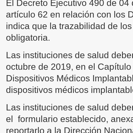
El Decreto Ejecutivo 490 de 04 
artículo 62 en relación con los
indica que la trazabilidad de lo
obligatoria.
Las instituciones de salud debe
octubre de 2019, en el Capítulo 
Dispositivos Médicos Implantable
dispositivos médicos implantable
Las instituciones de salud debe
el formulario establecido, anexar
reportarlo a la Dirección Nacio