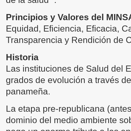
Principios y Valores del MINS
Equidad, Eficiencia, Eficacia, Ca
Transparencia y Rendición de 
Historia
Las instituciones de Salud del 
grados de evolución a través de 
panameña.
La etapa pre-republicana (ante
dominio del medio ambiente sob