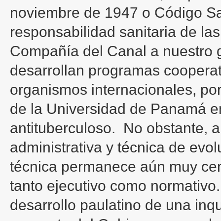
noviembre de 1947 o Código San
responsabilidad sanitaria de l
Compañía del Canal a nuestro g
desarrollan programas cooperat
organismos internacionales, por
de la Universidad de Panamá en
antituberculoso. No obstante, a 
administrativa y técnica de evol
técnica permanece aún muy cent
tanto ejecutivo como normativo.
desarrollo paulatino de una inq