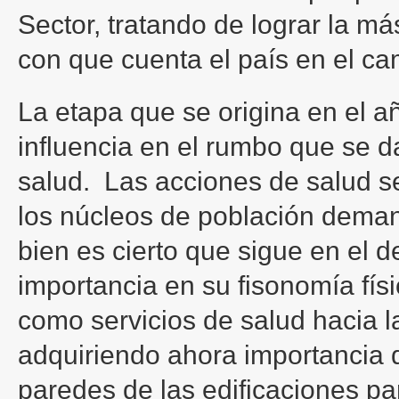
Sector, tratando de lograr la má
con que cuenta el país en el ca
La etapa que se origina en el a
influencia en el rumbo que se da 
salud. Las acciones de salud s
los núcleos de población demand
bien es cierto que sigue en el d
importancia en su fisonomía fís
como servicios de salud hacia l
adquiriendo ahora importancia 
paredes de las edificaciones pa