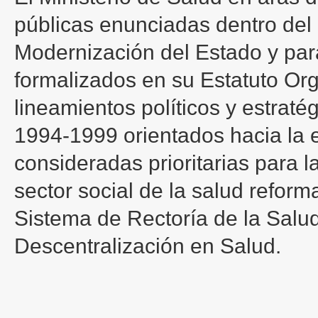
públicas enunciadas dentro del
Modernización del Estado y par
formalizados en su Estatuto Or
lineamientos políticos y estraté
1994-1999 orientados hacia la 
consideradas prioritarias para l
sector social de la salud reform
Sistema de Rectoría de la Salud
Descentralización en Salud.