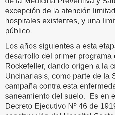
de la Medicina Preventiva y Salu
excepción de la atención limit
hospitales existentes, y una li
público.
Los años siguientes a esta etap
desarrollo del primer programa
Rockefeller, dando origen a la 
Uncinariasis, como parte de la
campaña contra esta enfermedad
saneamiento del suelo. Es en e
Decreto Ejecutivo Nº 46 de 1919