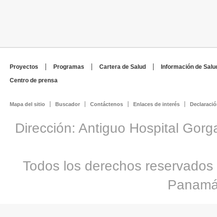
Proyectos
Programas
Cartera de Salud
Información de Salu
Centro de prensa
Mapa del sitio
Buscador
Contáctenos
Enlaces de interés
Declaració
Dirección: Antiguo Hospital Gorg
Todos los derechos reservados 
Panamá