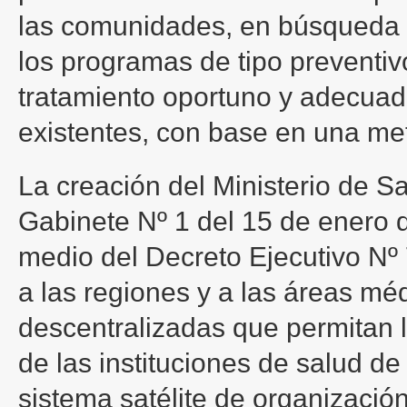
las comunidades, en búsqueda 
los programas de tipo preventiv
tratamiento oportuno y adecua
existentes, con base en una met
La creación del Ministerio de S
Gabinete Nº 1 del 15 de enero 
medio del Decreto Ejecutivo Nº 
a las regiones y a las áreas méd
descentralizadas que permitan l
de las instituciones de salud d
sistema satélite de organización,