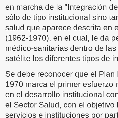
en marcha de la "Integración de 
sólo de tipo institucional sino 
salud que aparece descrita en e
(1962-1970), en el cual, le da p
médico-sanitarias dentro de las
satélite los diferentes tipos de i
Se debe reconocer que el Plan 
1970 marca el primer esfuerzo 
en el desarrollo institucional 
el Sector Salud, con el objetivo 
servicios e instituciones por pa