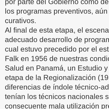
por parte del Gobierno como de
los programas preventivos, aún
curativos.
Al final de esta etapa, el escen
adecuado desarrollo de program
cual estuvo precedido por el est
Falk en 1956 de nuestras condic
Salud en Panamá, un Estudio y 
etapa de la Regionalización (1
diferencias de índole técnico-ad
tenían los técnicos nacionales s
consecuente mala utilización pr