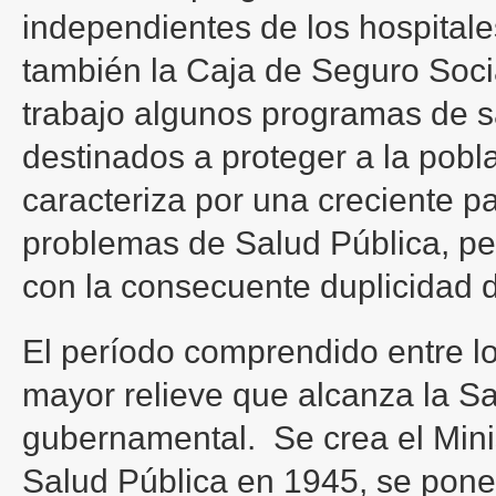
independientes de los hospital
también la Caja de Seguro Social
trabajo algunos programas de sa
destinados a proteger a la pob
caracteriza por una creciente pa
problemas de Salud Pública, pe
con la consecuente duplicidad d
El período comprendido entre l
mayor relieve que alcanza la Sa
gubernamental. Se crea el Minis
Salud Pública en 1945, se pone 