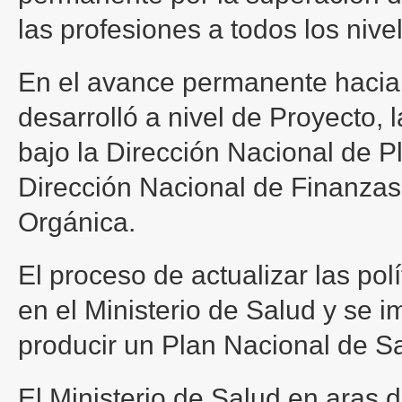
las profesiones a todos los nive
En el avance permanente hacia 
desarrolló a nivel de Proyecto,
bajo la Dirección Nacional de Pl
Dirección Nacional de Finanzas
Orgánica.
El proceso de actualizar las pol
en el Ministerio de Salud y se 
producir un Plan Nacional de S
El Ministerio de Salud en aras d