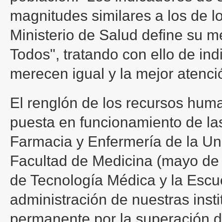
magnitudes similares a los de l
Ministerio de Salud define su m
Todos", tratando con ello de in
merecen igual y la mejor atenci
El renglón de los recursos huma
puesta en funcionamiento de la
Farmacia y Enfermería de la U
Facultad de Medicina (mayo de 
de Tecnología Médica y la Escue
administración de nuestras inst
permanente por la superación d