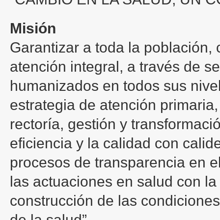
Misión
Garantizar a toda la población,
atención integral, a través de se
humanizados en todos sus nivel
estrategia de atención primaria,
rectoría, gestión y transformació
eficiencia y la calidad con cali
procesos de transparencia en el
las actuaciones en salud con la
construcción de las condiciones
de la salud” .