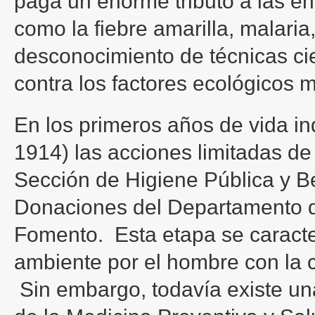
paga un enorme tributo a las en
como la fiebre amarilla, malaria,
desconocimiento de técnicas cie
contra los factores ecológicos 
En los primeros años de vida i
1914) las acciones limitadas de
Sección de Higiene Pública y B
Donaciones del Departamento d
Fomento. Esta etapa se caracte
ambiente por el hombre con la 
Sin embargo, todavía existe u