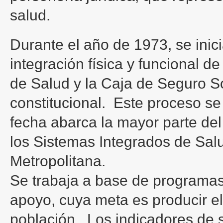
salud.
Durante el año de 1973, se inici
integración física y funcional de
de Salud y la Caja de Seguro S
constitucional. Este proceso se
fecha abarca la mayor parte del
los Sistemas Integrados de Sal
Metropolitana.
Se trabaja a base de programas 
apoyo, cuya meta es producir el
población. Los indicadores de 