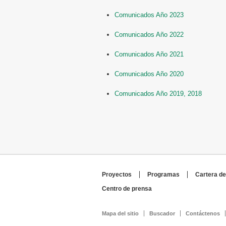
Comunicados Año 2023
Comunicados Año 2022
Comunicados Año 2021
Comunicados Año 2020
Comunicados Año 2019, 2018
Proyectos
Programas
Cartera de
Centro de prensa
Mapa del sitio
Buscador
Contáctenos