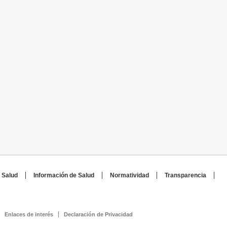
 Salud
Información de Salud
Normatividad
Transparencia
Enlaces de interés
Declaración de Privacidad