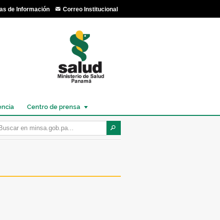
as de Información
Correo Institucional
encia
Centro de prensa