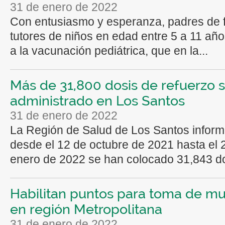
31 de enero de 2022
Con entusiasmo y esperanza, padres de f
tutores de niños en edad entre 5 a 11 año
a la vacunación pediátrica, que en la...
Más de 31,800 dosis de refuerzo 
administrado en Los Santos
31 de enero de 2022
La Región de Salud de Los Santos infor
desde el 12 de octubre de 2021 hasta el 
enero de 2022 se han colocado 31,843 do
Habilitan puntos para toma de mu
en región Metropolitana
31 de enero de 2022