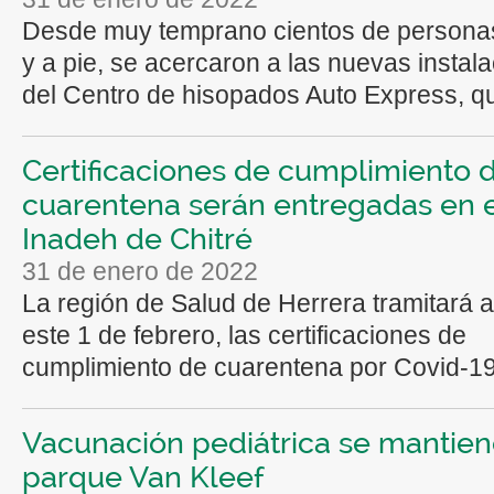
Desde muy temprano cientos de persona
y a pie, se acercaron a las nuevas instal
del Centro de hisopados Auto Express, qu
Certificaciones de cumplimiento 
cuarentena serán entregadas en e
Inadeh de Chitré
31 de enero de 2022
La región de Salud de Herrera tramitará a 
este 1 de febrero, las certificaciones de
cumplimiento de cuarentena por Covid-19,
Vacunación pediátrica se mantien
parque Van Kleef