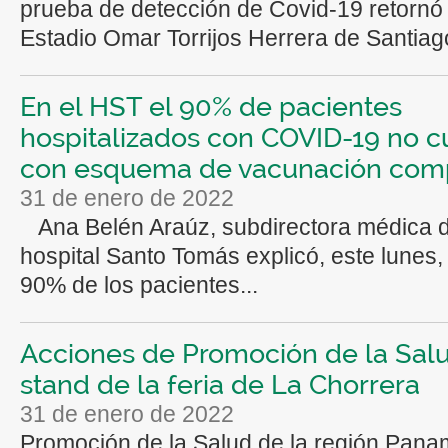
prueba de detección de Covid-19 retornó 
Estadio Omar Torrijos Herrera de Santiago
En el HST el 90% de pacientes
hospitalizados con COVID-19 no c
con esquema de vacunación com
31 de enero de 2022
Ana Belén Araúz, subdirectora médica d
hospital Santo Tomás explicó, este lunes,
90% de los pacientes...
Acciones de Promoción de la Salu
stand de la feria de La Chorrera
31 de enero de 2022
Promoción de la Salud de la región Pan