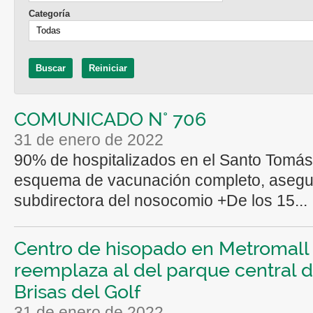
Categoría
COMUNICADO N° 706
31 de enero de 2022
90% de hospitalizados en el Santo Tomás
esquema de vacunación completo, asegu
subdirectora del nosocomio +De los 15...
Centro de hisopado en Metromall
reemplaza al del parque central 
Brisas del Golf
31 de enero de 2022