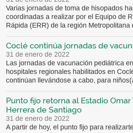
Varias jornadas de toma de hisopados ha
coordinadas a realizar por el Equipo de 
Rápida (ERR) de la región Metropolitana d
Coclé continúa jornadas de vacun
31 de enero de 2022
Las jornadas de vacunación pediátrica en
hospitales regionales habilitados en Cocl
continúan llevándose a cabo, para niños(a
Punto fijo retorna al Estadio Omar 
Herrera de Santiago
31 de enero de 2022
A partir de hoy, el punto fijo para realizart