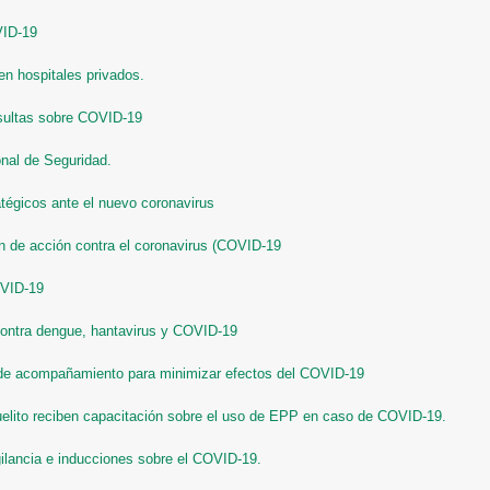
VID-19
en hospitales privados.
nsultas sobre COVID-19
nal de Seguridad.
tégicos ante el nuevo coronavirus
 de acción contra el coronavirus (COVID-19
OVID-19
contra dengue, hantavirus y COVID-19
 de acompañamiento para minimizar efectos del COVID-19
elito reciben capacitación sobre el uso de EPP en caso de COVID-19.
gilancia e inducciones sobre el COVID-19.