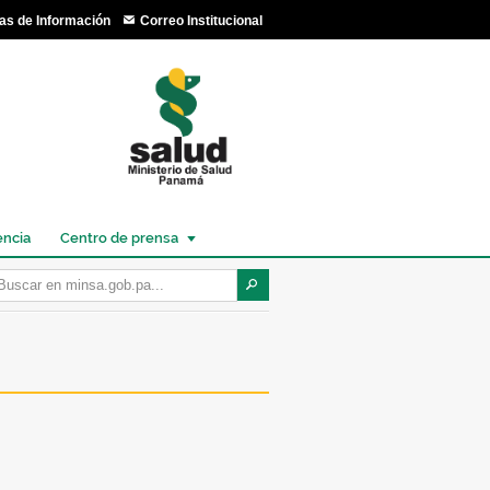
as de Información
Correo Institucional
encia
Centro de prensa