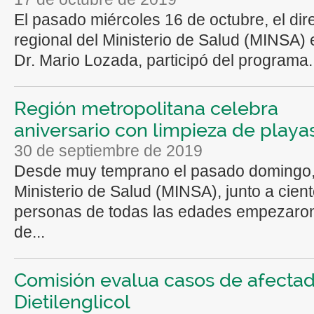
El pasado miércoles 16 de octubre, el dir
regional del Ministerio de Salud (MINSA)
Dr. Mario Lozada, participó del programa..
Región metropolitana celebra
aniversario con limpieza de playa
30 de septiembre de 2019
Desde muy temprano el pasado domingo,
Ministerio de Salud (MINSA), junto a cien
personas de todas las edades empezaron
de...
Comisión evalua casos de afecta
Dietilenglicol