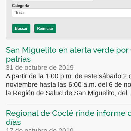
Categoría
San Miguelito en alerta verde por 
patrias
31 de octubre de 2019
A partir de la 1:00 p.m. de este sábado 2 
noviembre hasta las 6:00 a.m. del 6 de n
la Región de Salud de San Miguelito, del..
Regional de Coclé rinde informe 
días
17 de octubre de 2019