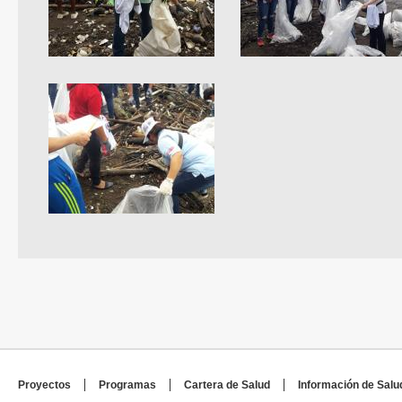
Proyectos
Programas
Cartera de Salud
Información de Salu