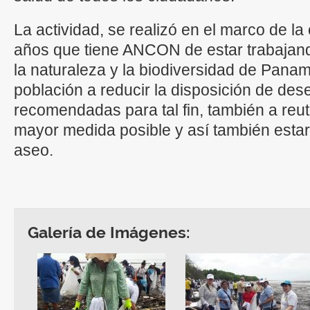
La actividad, se realizó en el marco de la
años que tiene ANCON de estar trabajand
la naturaleza y la biodiversidad de Panam
población a reducir la disposición de de
recomendadas para tal fin, también a reutil
mayor medida posible y así también esta
aseo.
Galería de Imágenes: