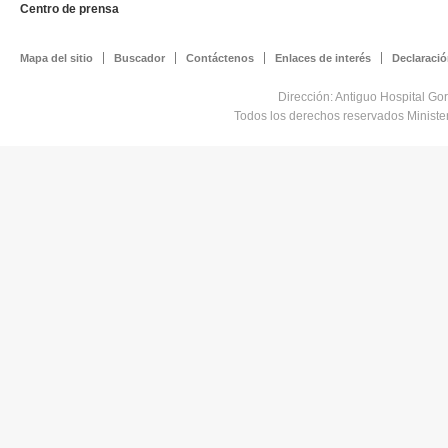
Centro de prensa
Mapa del sitio
Buscador
Contáctenos
Enlaces de interés
Declaració
Dirección: Antiguo Hospital Go
Todos los derechos reservados Minist