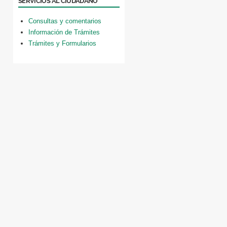
SERVICIOS AL CIUDADANO
Consultas y comentarios
Información de Trámites
Trámites y Formularios