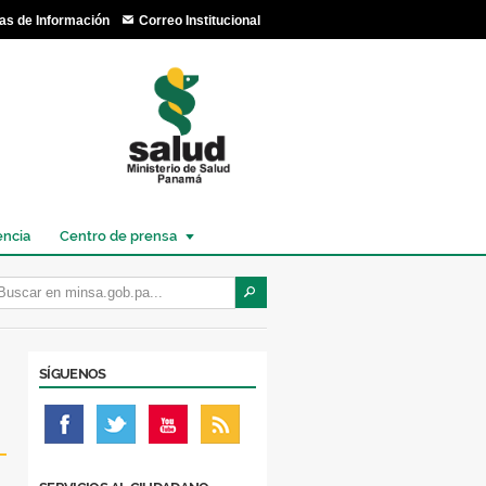
as de Información
Correo Institucional
encia
Centro de prensa
SÍGUENOS