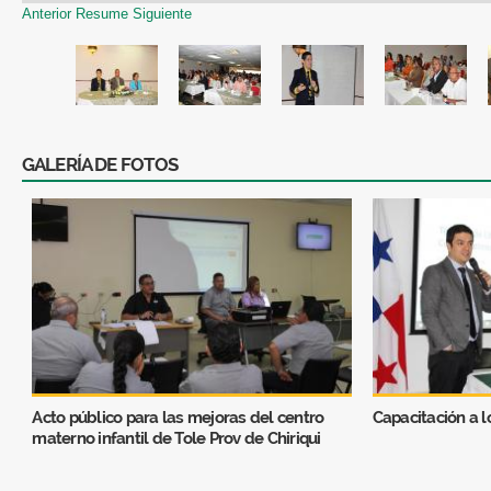
Anterior
Resume
Siguiente
GALERÍA DE FOTOS
Acto público para las mejoras del centro
Capacitación a 
materno infantil de Tole Prov de Chiriqui