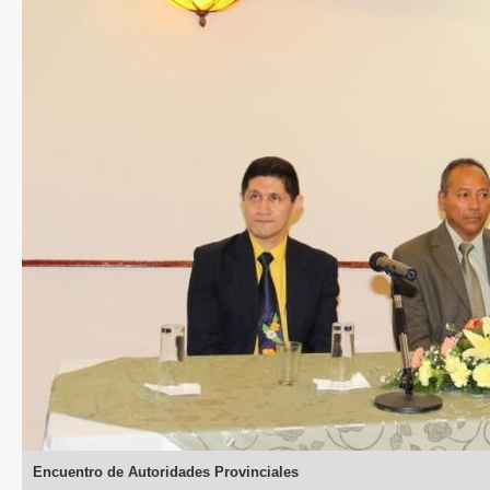
Encuentro de Autoridades Provinciales