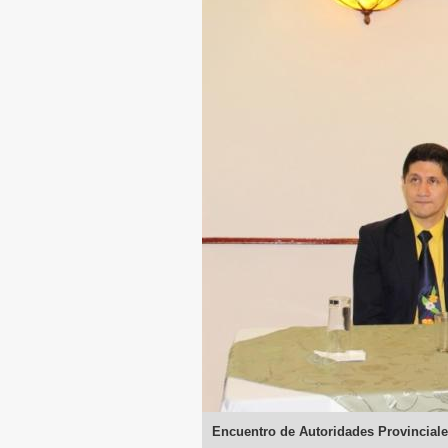
Encuentro de Autoridades Provincial