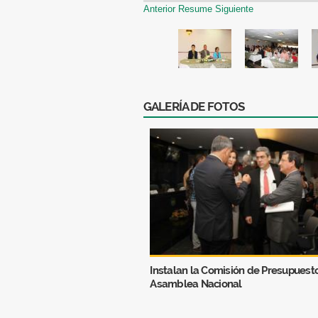
Anterior
Resume
Siguiente
GALERÍA DE FOTOS
Instalan la Comisión de Presupuesto
Asamblea Nacional