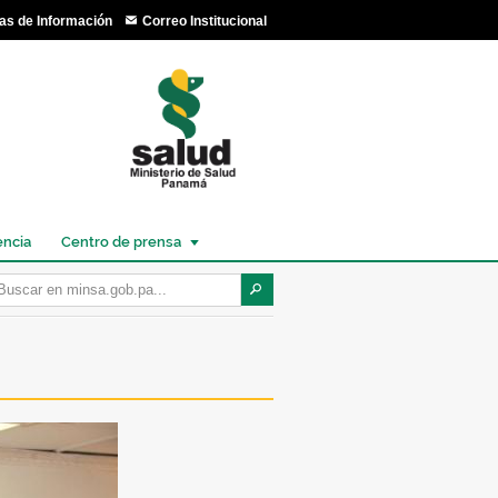
as de Información
Correo Institucional
encia
Centro de prensa