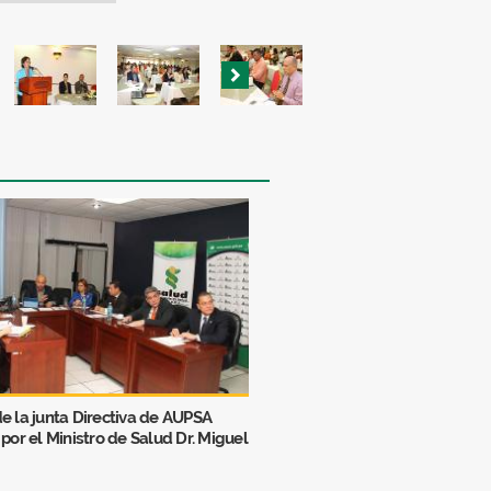
e la junta Directiva de AUPSA
 por el Ministro de Salud Dr. Miguel