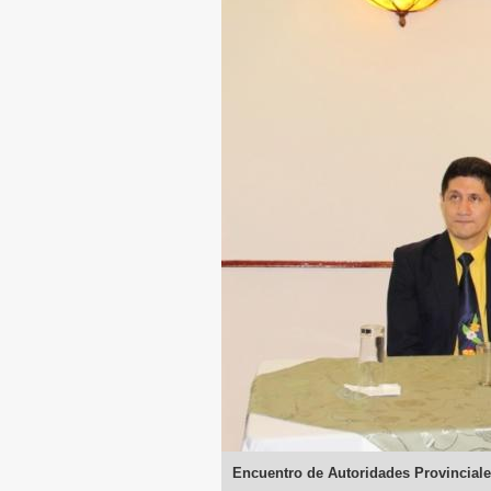
Encuentro de Autoridades Provincial