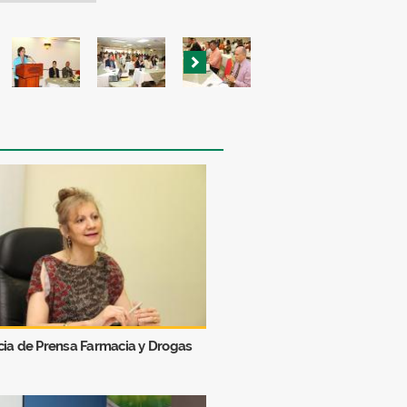
ia de Prensa Farmacia y Drogas