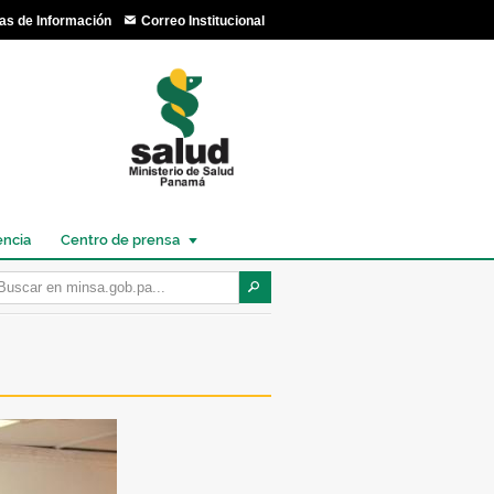
as de Información
Correo Institucional
encia
Centro de prensa