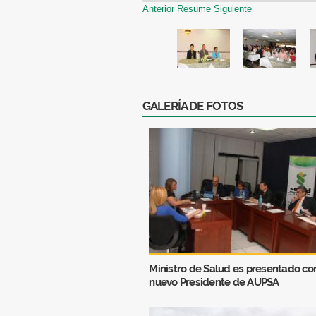
Anterior
Resume
Siguiente
GALERÍA DE FOTOS
Ministro de Salud es presentado c
nuevo Presidente de AUPSA