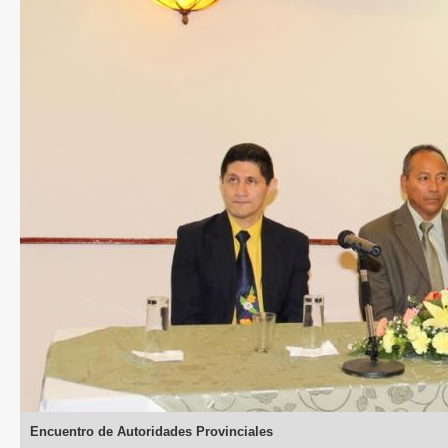
Encuentro de Autoridades Provinciales