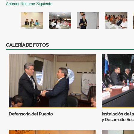
Anterior
Resume
Siguiente
GALERÍA DE FOTOS
Defensoria del Pueblo
Instalación de l
y Desarrollo Soc