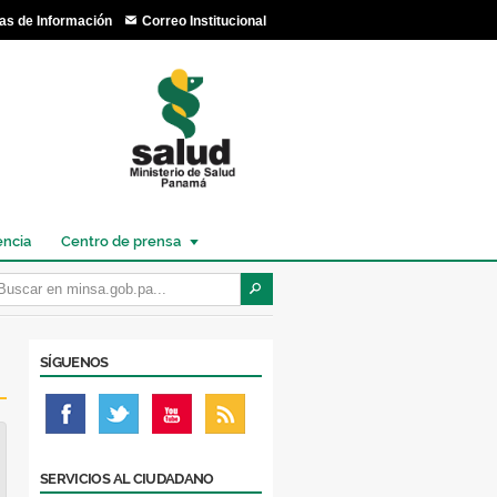
as de Información
Correo Institucional
encia
Centro de prensa
SÍGUENOS
SERVICIOS AL CIUDADANO