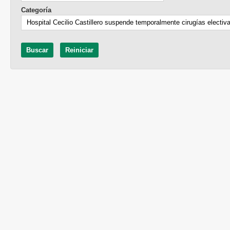
Categoría