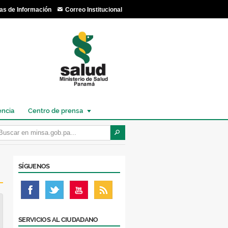
as de Información
Correo Institucional
encia
Centro de prensa
SÍGUENOS
SERVICIOS AL CIUDADANO