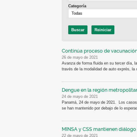
Categoría
Continúa proceso de vacunación
26 de mayo de 2021
Avanza de forma fluida en su tercer día, 
través de la modalidad de auto exprés, la c
Dengue en la región metropolita
24 de mayo de 2021
Panamá, 24 de mayo de 2021. Los casos d
se han mantenido por debajo de lo esperad
MINSA y CSS mantienen diálogo 
22 de mayo de 2021