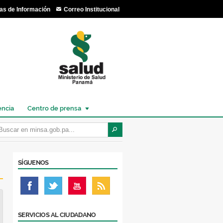
as de Información
Correo Institucional
encia
Centro de prensa
SÍGUENOS
SERVICIOS AL CIUDADANO