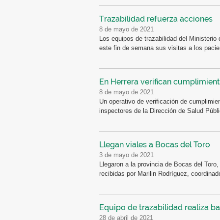
Trazabilidad refuerza acciones
8 de mayo de 2021
Los equipos de trazabilidad del Ministerio 
este fin de semana sus visitas a los pacie
En Herrera verifican cumplimien
8 de mayo de 2021
Un operativo de verificación de cumplimien
inspectores de la Dirección de Salud Públic
Llegan viales a Bocas del Toro
3 de mayo de 2021
Llegaron a la provincia de Bocas del Toro
recibidas por Marilin Rodríguez, coordinado
Equipo de trazabilidad realiza b
28 de abril de 2021