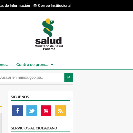
as de Información
Correo Institucional
encia
Centro de prensa
SÍGUENOS
SERVICIOS AL CIUDADANO