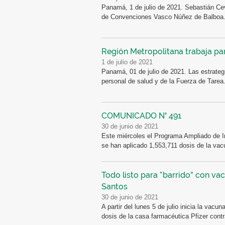
Panamá, 1 de julio de 2021. Sebastián Ce
de Convenciones Vasco Núñez de Balboa.
Región Metropolitana trabaja pa
1 de julio de 2021
Panamá, 01 de julio de 2021. Las estrateg
personal de salud y de la Fuerza de Tarea.
COMUNICADO N° 491
30 de junio de 2021
Este miércoles el Programa Ampliado de 
se han aplicado 1,553,711 dosis de la vacu
Todo listo para “barrido” con vac
Santos
30 de junio de 2021
A partir del lunes 5 de julio inicia la vac
dosis de la casa farmacéutica Pfizer contra