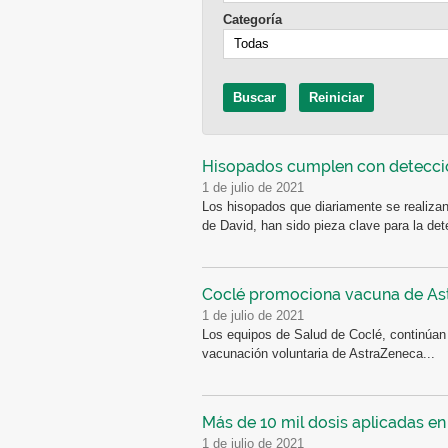
Categoría
Hisopados cumplen con detecci
1 de julio de 2021
Los hisopados que diariamente se realiza
de David, han sido pieza clave para la det
Coclé promociona vacuna de As
1 de julio de 2021
Los equipos de Salud de Coclé, continúan
vacunación voluntaria de AstraZeneca...
Más de 10 mil dosis aplicadas e
1 de julio de 2021