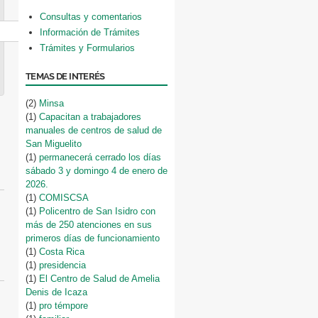
Consultas y comentarios
Información de Trámites
Trámites y Formularios
TEMAS DE INTERÉS
(2)
Minsa
(1)
Capacitan a trabajadores
manuales de centros de salud de
San Miguelito
(1)
permanecerá cerrado los días
sábado 3 y domingo 4 de enero de
2026.
(1)
COMISCSA
(1)
Policentro de San Isidro con
más de 250 atenciones en sus
primeros días de funcionamiento
(1)
Costa Rica
(1)
presidencia
(1)
El Centro de Salud de Amelia
Denis de Icaza
(1)
pro témpore