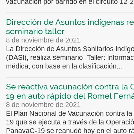
vacunación por barrido en el circuito 12-2.
Dirección de Asuntos indígenas re
seminario taller
8 de noviembre de 2021
La Dirección de Asuntos Sanitarios Indíg
(DASI), realiza seminario- Taller: Informa
médica, con base en la clasificación...
Se reactiva vacunación contra la 
19 en auto rápido del Romel Fer
8 de noviembre de 2021
El Plan Nacional de Vacunación contra la
19 que se ejecuta a través de la Operaci
PanavaC-19 se reanudó hoy en el auto rá