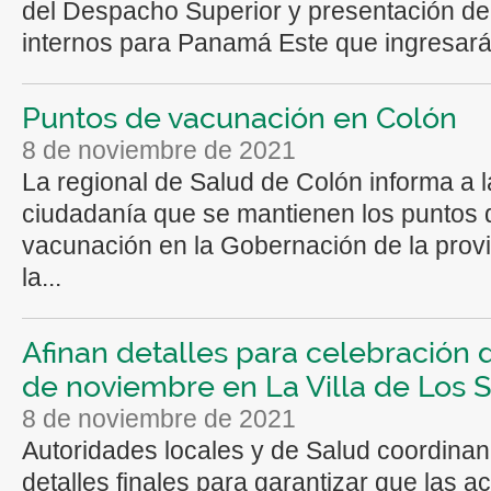
del Despacho Superior y presentación de
internos para Panamá Este que ingresarán
Puntos de vacunación en Colón
8 de noviembre de 2021
La regional de Salud de Colón informa a l
ciudadanía que se mantienen los puntos 
vacunación en la Gobernación de la prov
la...
Afinan detalles para celebración 
de noviembre en La Villa de Los 
8 de noviembre de 2021
Autoridades locales y de Salud coordinan
detalles finales para garantizar que las a