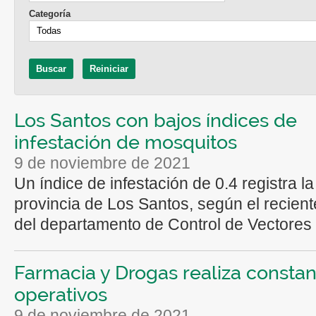
Categoría
Los Santos con bajos índices de
infestación de mosquitos
9 de noviembre de 2021
Un índice de infestación de 0.4 registra la
provincia de Los Santos, según el recient
del departamento de Control de Vectores 
Farmacia y Drogas realiza consta
operativos
9 de noviembre de 2021