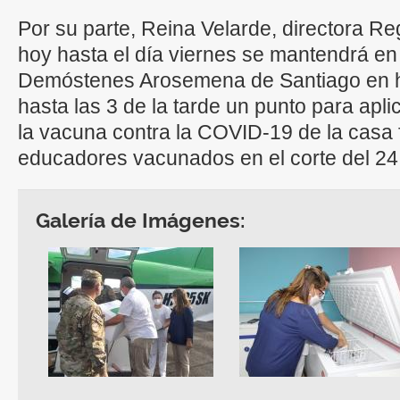
Por su parte, Reina Velarde, directora R
hoy hasta el día viernes se mantendrá en
Demóstenes Arosemena de Santiago en h
hasta las 3 de la tarde un punto para apl
la vacuna contra la COVID-19 de la casa 
educadores vacunados en el corte del 24
Galería de Imágenes: