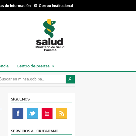
as de Información
Correo Institucional
encia
Centro de prensa
SÍGUENOS
SERVICIOS AL CIUDADANO