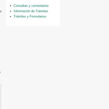
Consultas y comentarios
Información de Trámites
n
Trámites y Formularios
o