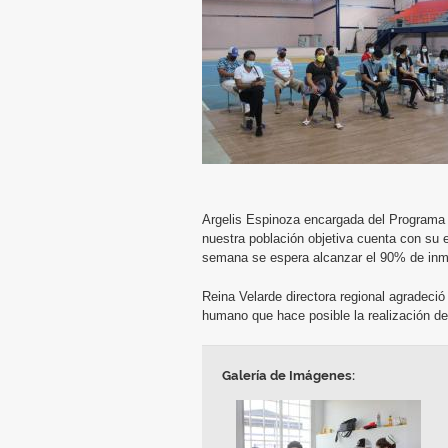
Argelis Espinoza encargada del Programa 
nuestra población objetiva cuenta con su
semana se espera alcanzar el 90% de inm
Reina Velarde directora regional agradeci
humano que hace posible la realización de
Galería de Imágenes: