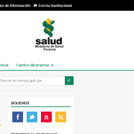
as de Información
Correo Institucional
encia
Centro de prensa
SÍGUENOS