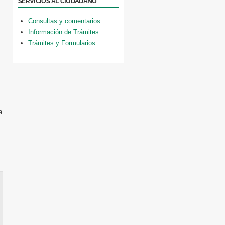
SERVICIOS AL CIUDADANO
Consultas y comentarios
Información de Trámites
Trámites y Formularios
a