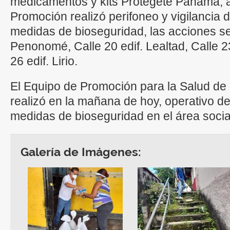
medicamentos y kits Protégete Panamá, 
Promoción realizó perifoneo y vigilancia 
medidas de bioseguridad, las acciones se 
Penonomé, Calle 20 edif. Lealtad, Calle 2
26 edif. Lirio.
El Equipo de Promoción para la Salud de 
realizó en la mañana de hoy, operativo de 
medidas de bioseguridad en el área socia
Galería de Imágenes: