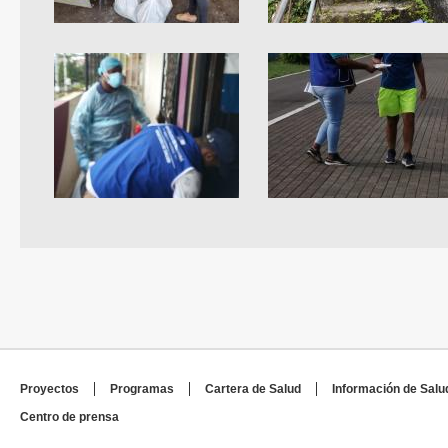
Proyectos
Programas
Cartera de Salud
Información de Salu
Centro de prensa