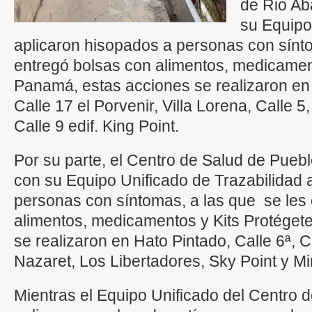
de Rio Ab
su Equipo
aplicaron hisopados a personas con sínt
entregó bolsas con alimentos, medicament
Panamá, estas acciones se realizaron en
Calle 17 el Porvenir, Villa Lorena, Calle 5
Calle 9 edif. King Point.
Por su parte, el Centro de Salud de Pueb
con su Equipo Unificado de Trazabilidad 
personas con síntomas, a las que se les
alimentos, medicamentos y Kits Protéget
se realizaron en Hato Pintado, Calle 6ª,
Nazaret, Los Libertadores, Sky Point y M
Mientras el Equipo Unificado del Centro 