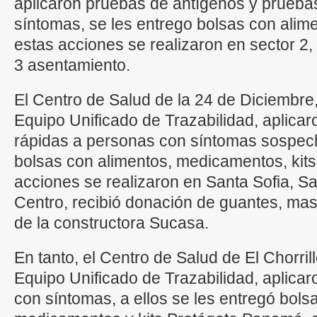
aplicaron pruebas de antígenos y prueba
síntomas, se les entrego bolsas con ali
estas acciones se realizaron en sector 2,
3 asentamiento.
El Centro de Salud de la 24 de Diciembre
Equipo Unificado de Trazabilidad, aplica
rápidas a personas con síntomas sospech
bolsas con alimentos, medicamentos, kit
acciones se realizaron en Santa Sofia, S
Centro, recibió donación de guantes, masc
de la constructora Sucasa.
En tanto, el Centro de Salud de El Chorril
Equipo Unificado de Trazabilidad, aplica
con síntomas, a ellos se les entregó bols