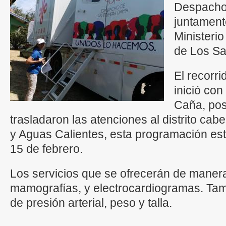
Despacho
juntament
Ministerio
de Los Sa
El recorr
inició con
Caña, pos
trasladaron las atenciones al distrito ca
y Aguas Calientes, esta programación est
15 de febrero.
Los servicios que se ofrecerán de manera
mamografías, y electrocardiogramas. Tam
de presión arterial, peso y talla.