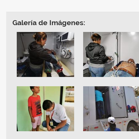
Galería de Imágenes: