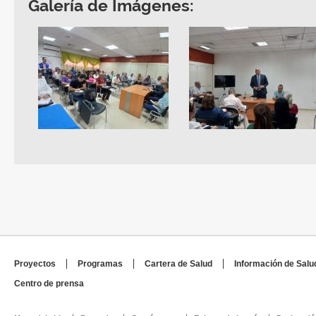
Galería de Imágenes:
Proyectos
Programas
Cartera de Salud
Información de Salu
Centro de prensa