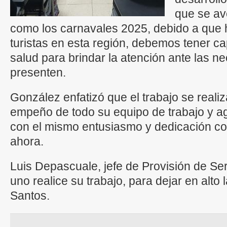
que se av
como los carnavales 2025, debido a que 
turistas en esta región, debemos tener ca
salud para brindar la atención ante las 
presenten.
González enfatizó que el trabajo se realiz
empeño de todo su equipo de trabajo y a
con el mismo entusiasmo y dedicación c
ahora.
Luis Depascuale, jefe de Provisión de Se
uno realice su trabajo, para dejar en alto
Santos.