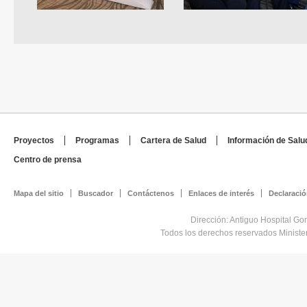
Proyectos
Programas
Cartera de Salud
Información de Salu
Centro de prensa
Mapa del sitio
Buscador
Contáctenos
Enlaces de interés
Declaració
Dirección: Antiguo Hospital Go
Todos los derechos reservados Minist