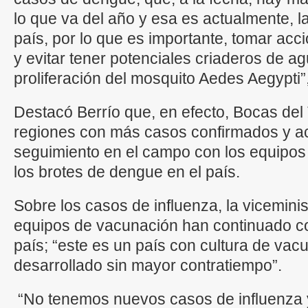
lo que va del año y esa es actualmente, la 
país, por lo que es importante, tomar ac
y evitar tener potenciales criaderos de agu
proliferación del mosquito Aedes Aegypti”,
Destacó Berrío que, en efecto, Bocas del
regiones con más casos confirmados y ac
seguimiento en el campo con los equipos 
los brotes de dengue en el país.
Sobre los casos de influenza, la vicemini
equipos de vacunación han continuado co
país; “este es un país con cultura de vac
desarrollado sin mayor contratiempo”.
“No tenemos nuevos casos de influenza 