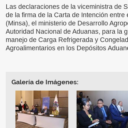
Las declaraciones de la viceministra de 
de la firma de la Carta de Intención entre 
(Minsa), el ministerio de Desarrollo Agrop
Autoridad Nacional de Aduanas, para la g
manejo de Carga Refrigerada y Congela
Agroalimentarios en los Depósitos Aduan
Galería de Imágenes: