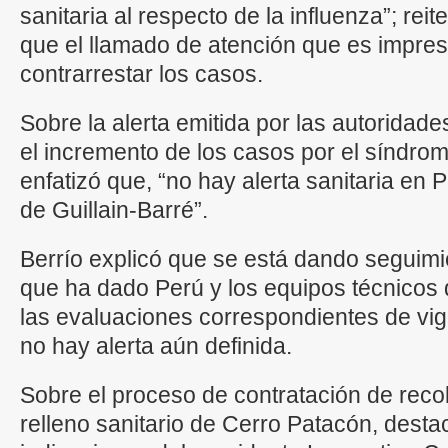
sanitaria al respecto de la influenza”; rei
que el llamado de atención que es impres
contrarrestar los casos.
Sobre la alerta emitida por las autoridade
el incremento de los casos por el síndrom
enfatizó que, “no hay alerta sanitaria en
de Guillain-Barré”.
Berrío explicó que se está dando seguimien
que ha dado Perú y los equipos técnicos 
las evaluaciones correspondientes de vig
no hay alerta aún definida.
Sobre el proceso de contratación de recol
relleno sanitario de Cerro Patacón, desta