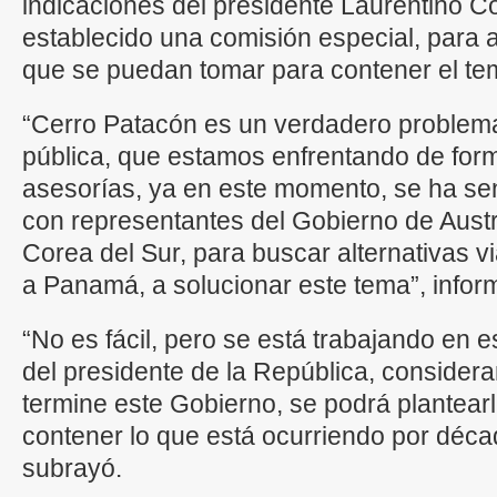
indicaciones del presidente Laurentino C
establecido una comisión especial, para 
que se puedan tomar para contener el te
“Cerro Patacón es un verdadero problema
pública, que estamos enfrentando de form
asesorías, ya en este momento, se ha se
con representantes del Gobierno de Austr
Corea del Sur, para buscar alternativas 
a Panamá, a solucionar este tema”, infor
“No es fácil, pero se está trabajando en e
del presidente de la República, conside
termine este Gobierno, se podrá plantearl
contener lo que está ocurriendo por déc
subrayó.