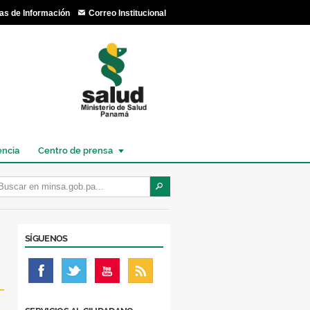
as de Información
Correo Institucional
encia
Centro de prensa
SÍGUENOS