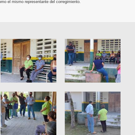
omo el mismo representante del corregimiento.