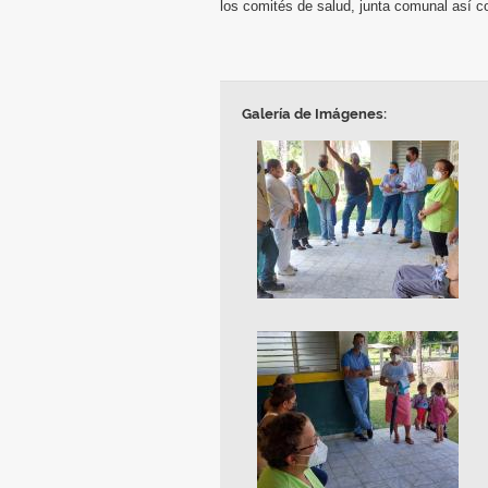
los comités de salud, junta comunal así c
Galería de Imágenes: