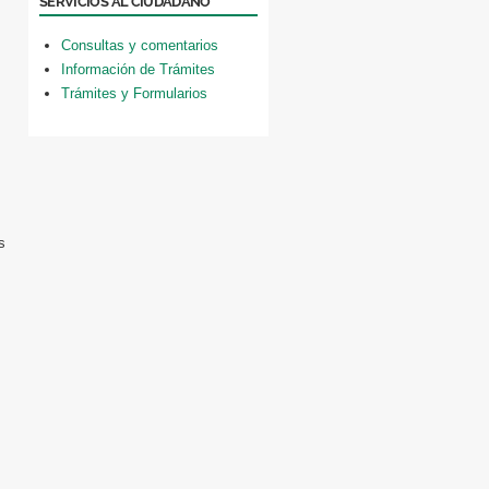
SERVICIOS AL CIUDADANO
Consultas y comentarios
Información de Trámites
Trámites y Formularios
s