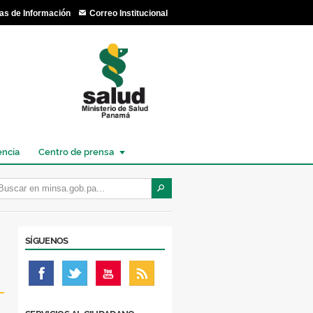
as de Información
Correo Institucional
encia
Centro de prensa
SÍGUENOS