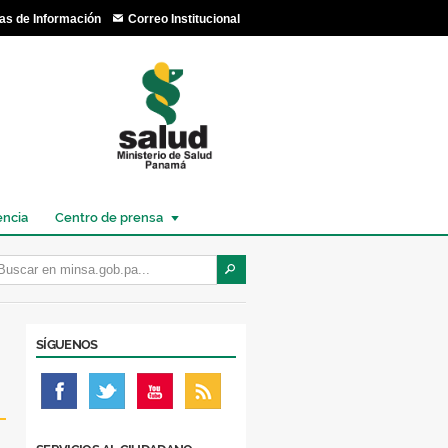
as de Información
Correo Institucional
encia
Centro de prensa
SÍGUENOS