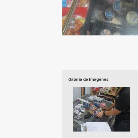
Galería de Imágenes: