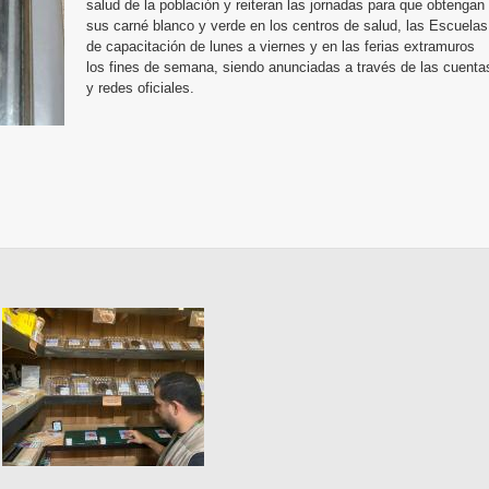
salud de la población y reiteran las jornadas para que obtengan
sus carné blanco y verde en los centros de salud, las Escuelas
de capacitación de lunes a viernes y en las ferias extramuros
los fines de semana, siendo anunciadas a través de las cuenta
y redes oficiales.