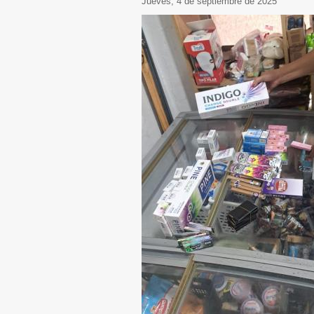
jueves, 4 de septiembre de 2025