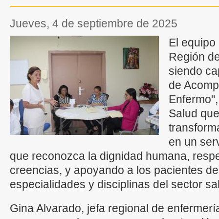
jueves, 4 de septiembre de 2025
El equipo 
Región de
siendo ca
de Acompa
Enfermo", 
Salud que
transforma
en un serv
que reconozca la dignidad humana, respe
creencias, y apoyando a los pacientes de
especialidades y disciplinas del sector sa
Gina Alvarado, jefa regional de enfermerí