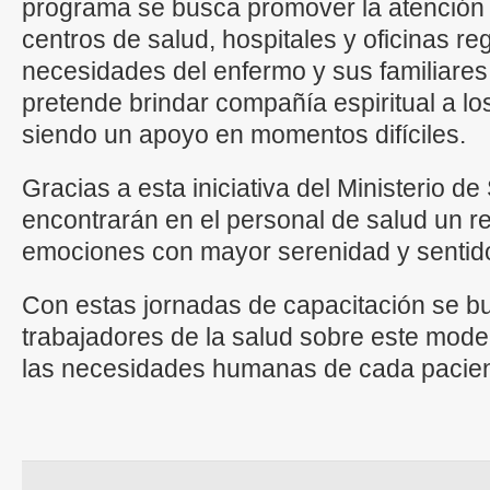
programa se busca promover la atención
centros de salud, hospitales y oficinas re
necesidades del enfermo y sus familiares
pretende brindar compañía espiritual a lo
siendo un apoyo en momentos difíciles.
Gracias a esta iniciativa del Ministerio de 
encontrarán en el personal de salud un 
emociones con mayor serenidad y sentid
Con estas jornadas de capacitación se bus
trabajadores de la salud sobre este mode
las necesidades humanas de cada pacien