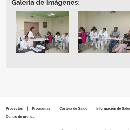
Galería de Imágenes:
Proyectos
Programas
Cartera de Salud
Información de Salu
Centro de prensa