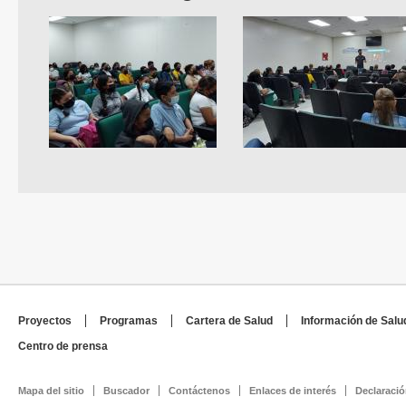
Proyectos
Programas
Cartera de Salud
Información de Salu
Centro de prensa
Mapa del sitio
Buscador
Contáctenos
Enlaces de interés
Declaració