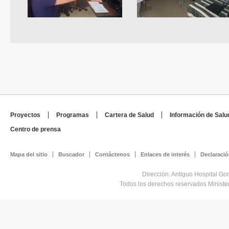
Proyectos
Programas
Cartera de Salud
Información de Salu
Centro de prensa
Mapa del sitio
Buscador
Contáctenos
Enlaces de interés
Declaració
Dirección: Antiguo Hospital Go
Todos los derechos reservados Minist