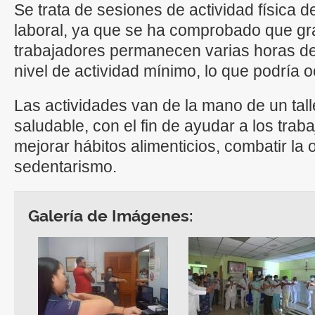
Se trata de sesiones de actividad física d
laboral, ya que se ha comprobado que gra
trabajadores permanecen varias horas de
nivel de actividad mínimo, lo que podría
Las actividades van de la mano de un talle
saludable, con el fin de ayudar a los trab
mejorar hábitos alimenticios, combatir la 
sedentarismo.
Galería de Imágenes: