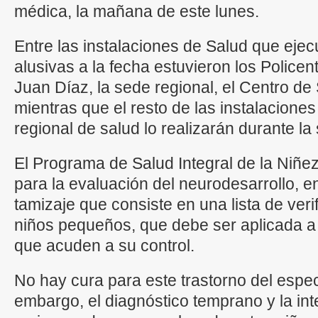
médica, la mañana de este lunes.
Entre las instalaciones de Salud que ejec
alusivas a la fecha estuvieron los Police
Juan Díaz, la sede regional, el Centro de
mientras que el resto de las instalaciones
regional de salud lo realizarán durante l
El Programa de Salud Integral de la Niñe
para la evaluación del neurodesarrollo, e
tamizaje que consiste en una lista de veri
niños pequeños, que debe ser aplicada a
que acuden a su control.
No hay cura para este trastorno del espect
embargo, el diagnóstico temprano y la int