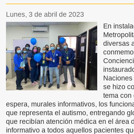
lunes, 3 de abril de 2023
En instala
Metropoli
diversas 
conmemora
Concienci
instaurado
Naciones 
se hizo c
tema con 
espera, murales informativos, los funciona
que representa el autismo, entregando gl
que recibían atención médica en el área d
informativo a todos aquellos pacientes qu