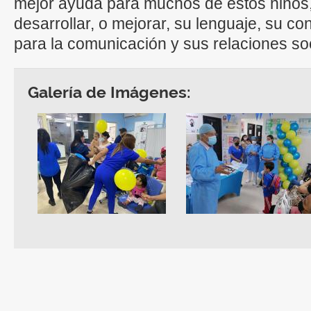
mejor ayuda para muchos de estos niños, 
desarrollar, o mejorar, su lenguaje, su co
para la comunicación y sus relaciones so
Galería de Imágenes: