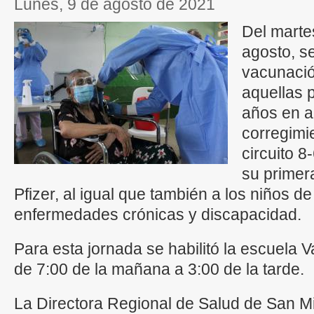
lunes, 9 de agosto de 2021
Del marte
agosto, se
vacunació
aquellas 
años en a
corregimie
circuito 8
su primer
Pfizer, al igual que también a los niños d
enfermedades crónicas y discapacidad.
Para esta jornada se habilitó la escuela V
de 7:00 de la mañana a 3:00 de la tarde.
La Directora Regional de Salud de San Mig