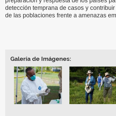
preparación y respuesta de los países par
detección temprana de casos y contribuir 
de las poblaciones frente a amenazas e
Galería de Imágenes: