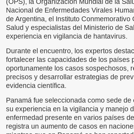
(OPS), la Organización Mundial de la Salu
Nacional de Enfermedades Virales Humana
de Argentina, el Instituto Conmemorativo
Salud y especialistas del Ministerio de 
experiencia en vigilancia de hantavirus.
Durante el encuentro, los expertos desta
fortalecer las capacidades de los países p
oportunamente los casos sospechosos, re
precisos y desarrollar estrategias de pr
evidencia científica.
Panamá fue seleccionada como sede de e
su experiencia en la vigilancia y manejo d
enfermedad presente en varios países de 
registra un aumento de casos en nacione