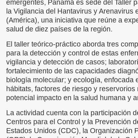
emergentes, Panamá es sede del Taller pa
la Vigilancia del Hantavirus y Arenaviru
(América), una iniciativa que reúne a exp
salud de diez países de la región.
El taller teórico-práctico aborda tres c
para la detección y control de estas enf
vigilancia y detección de casos; laborator
fortalecimiento de las capacidades diagnó
biología molecular; y ecología, enfocada e
hábitats, factores de riesgo y reservorios
potencial impacto en la salud humana y a
La actividad cuenta con la participación de
Centros para el Control y la Prevención
Estados Unidos (CDC), la Organización 