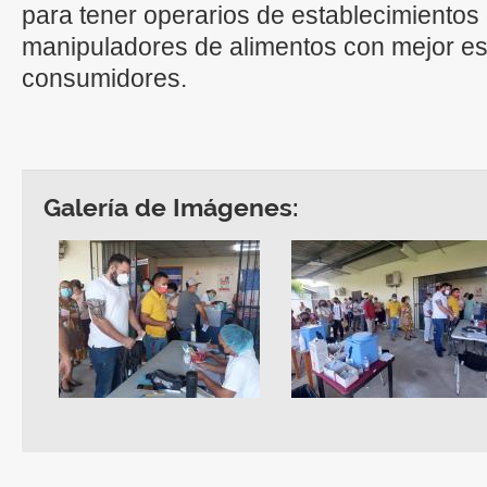
para tener operarios de establecimientos 
manipuladores de alimentos con mejor est
consumidores.
Galería de Imágenes: