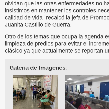
olvidan que las otras enfermedades no ha
insistimos en mantener los controles nec
calidad de vida" recalcó la jefa de Promo
Juanita Castillo de Guerra.
Otro de los temas que ocupa la agenda es
limpieza de predios para evitar el incre
clásico ya que actualmente se reportan u
Galería de Imágenes: