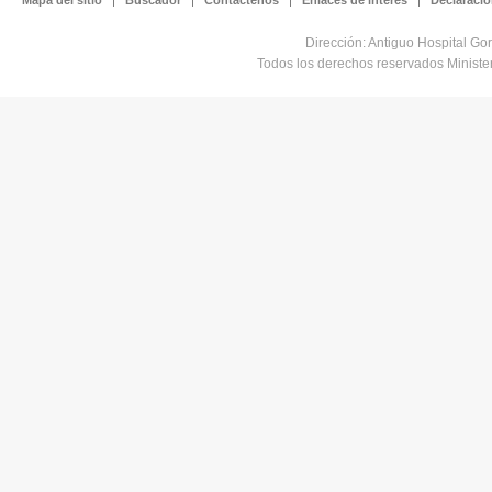
Dirección: Antiguo Hospital Go
Todos los derechos reservados Minist