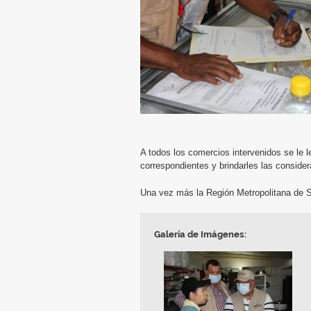
A todos los comercios intervenidos se le l
correspondientes y brindarles las consider
Una vez más la Región Metropolitana de S
Galería de Imágenes: