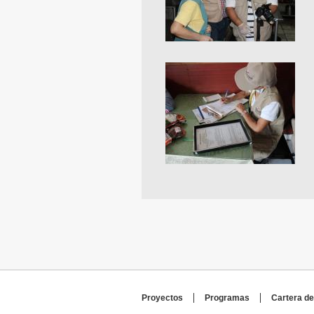
Proyectos
Programas
Cartera de