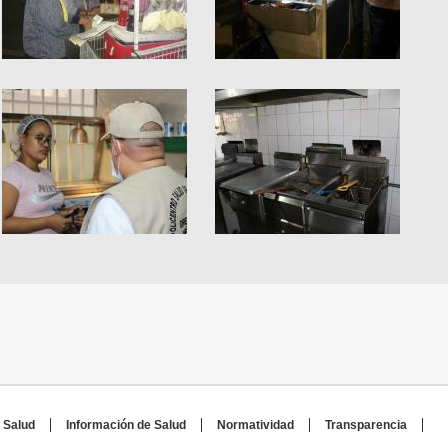
 Salud
Información de Salud
Normatividad
Transparencia