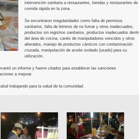
intervención sanitaria a restaurantes, tiendas y restaurantes de
comida rápida en la zona.
Se encontraron irregularidades como falta de permisos
sanitarios, falta de letreros de no fumar y otros inadecuados,
productos sin registros sanitarios, productos inadecuados dentr
del área de cocina, canés de manipuladores vencidos y otros
alterados, manejo de productos cárnicos con contaminación
cruzada, manipulación de aceite oxidado (usado) para su
utilización.
evantó un informe y fueron citados para establecer las sanciones
aciones a mejorar.
alud trabajando para la salud de la comunidad.