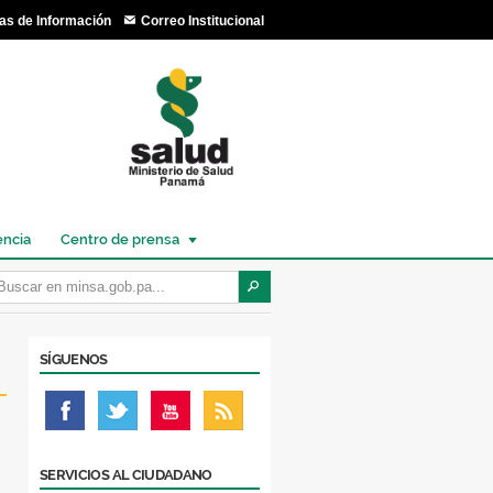
as de Información
Correo Institucional
encia
Centro de prensa
SÍGUENOS
SERVICIOS AL CIUDADANO