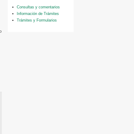
Consultas y comentarios
Información de Trámites
Trámites y Formularios
o