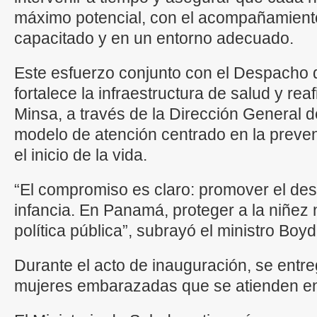
máximo potencial, con el acompañamient
capacitado y en un entorno adecuado.
Este esfuerzo conjunto con el Despacho
fortalece la infraestructura de salud y re
Minsa, a través de la Dirección General d
modelo de atención centrado en la preven
el inicio de la vida.
“El compromiso es claro: promover el des
infancia. En Panamá, proteger a la niñez 
política pública”, subrayó el ministro Boyd
Durante el acto de inauguración, se entre
mujeres embarazadas que se atienden en 