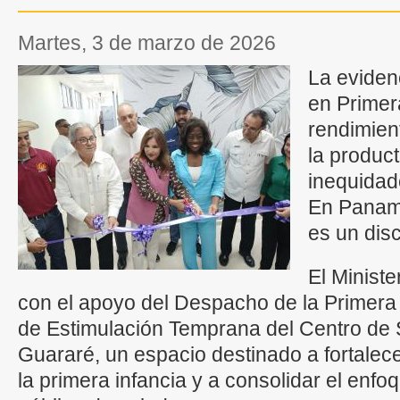
martes, 3 de marzo de 2026
La evidenc
en Primer
rendimient
la produc
inequidad
En Panamá
es un disc
El Ministe
con el apoyo del Despacho de la Primera
de Estimulación Temprana del Centro de 
Guararé, un espacio destinado a fortalecer
la primera infancia y a consolidar el enfo