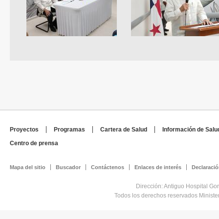
Proyectos
Programas
Cartera de Salud
Información de Salu
Centro de prensa
Mapa del sitio
Buscador
Contáctenos
Enlaces de interés
Declaració
Dirección: Antiguo Hospital Go
Todos los derechos reservados Minist