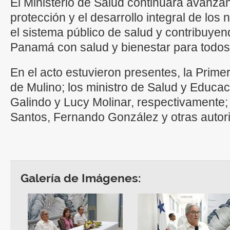
El Ministerio de Salud continuará avanza
protección y el desarrollo integral de los 
el sistema público de salud y contribuyen
Panamá con salud y bienestar para todos
En el acto estuvieron presentes, la Prim
de Mulino; los ministro de Salud y Educa
Galindo y Lucy Molinar, respectivamente;
Santos, Fernando González y otras autor
Galería de Imágenes: