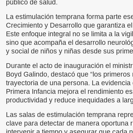
público de salud.
La estimulación temprana forma parte ese
Crecimiento y Desarrollo que garantiza el
Este enfoque integral no se limita a la vigil
sino que acompaña el desarrollo neurológ
y social de niños y niñas desde sus prim
Durante el acto de inauguración el minis
Boyd Galindo, destacó que “los primeros 
trayectoria de una persona. La evidencia 
Primera Infancia mejora el rendimiento esc
productividad y reduce inequidades a larg
Las salas de estimulación temprana repr
clave para detectar de manera oportuna re
intervenir a tiempo y asegurar que cada n