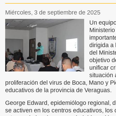
miércoles, 3 de septiembre de 2025
Un equipo 
Ministerio
important
dirigida 
del Minist
objetivo d
unificar c
situación 
proliferación del virus de Boca, Mano y Pi
educativos de la provincia de Veraguas.
George Edward, epidemiólogo regional, 
se activen en los centros educativos, los