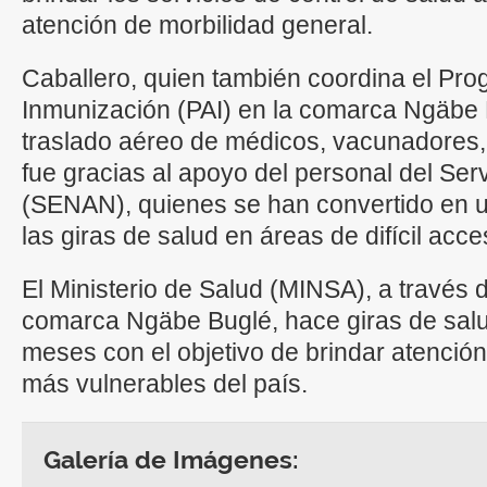
atención de morbilidad general.
Caballero, quien también coordina el Pr
Inmunización (PAI) en la comarca Ngäbe B
traslado aéreo de médicos, vacunadores, 
fue gracias al apoyo del personal del Ser
(SENAN), quienes se han convertido en u
las giras de salud en áreas de difícil acce
El Ministerio de Salud (MINSA), a través d
comarca Ngäbe Buglé, hace giras de salud
meses con el objetivo de brindar atención
más vulnerables del país.
Galería de Imágenes: