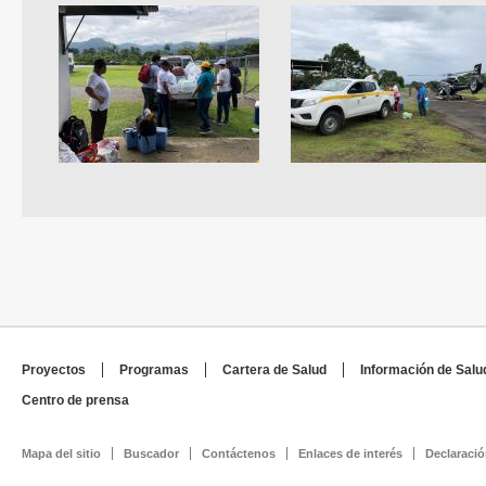
Proyectos
Programas
Cartera de Salud
Información de Salu
Centro de prensa
Mapa del sitio
Buscador
Contáctenos
Enlaces de interés
Declaració