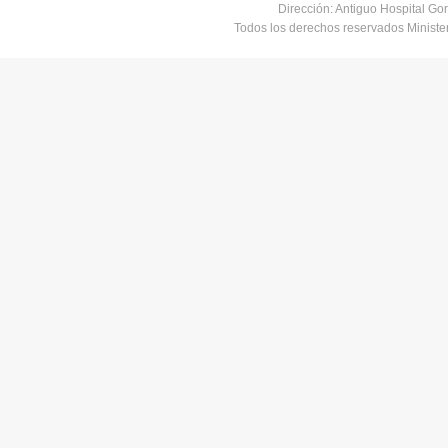
Dirección: Antiguo Hospital Go
Todos los derechos reservados Minist